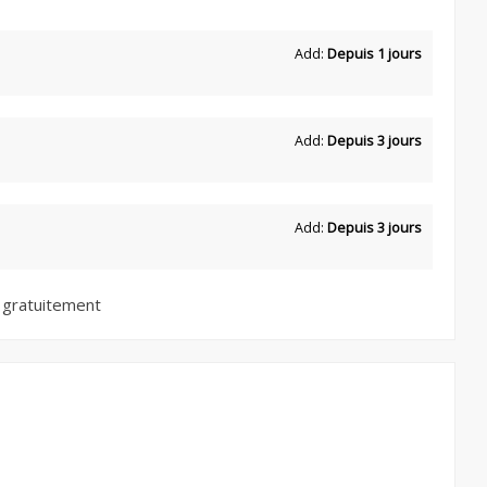
Add:
Depuis 1 jours
Add:
Depuis 3 jours
Add:
Depuis 3 jours
 gratuitement