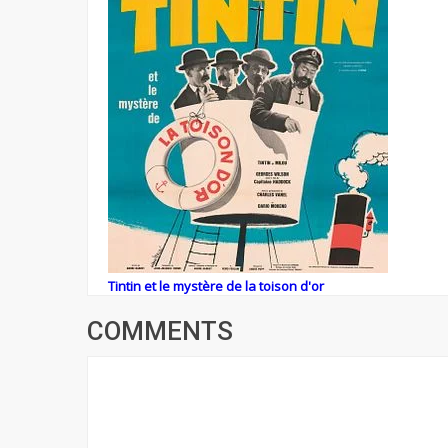
Tintin et le mystère de la toison d'or
COMMENTS