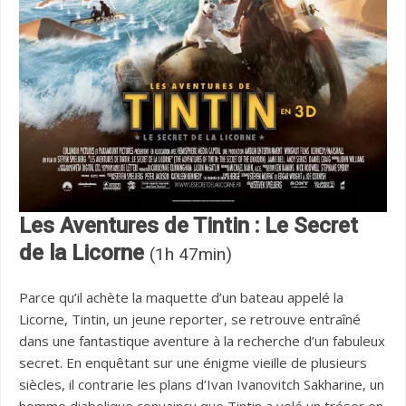
Les Aventures de Tintin : Le Secret
de la Licorne
(1h 47min)
Parce qu’il achète la maquette d’un bateau appelé la
Licorne, Tintin, un jeune reporter, se retrouve entraîné
dans une fantastique aventure à la recherche d’un fabuleux
secret. En enquêtant sur une énigme vieille de plusieurs
siècles, il contrarie les plans d’Ivan Ivanovitch Sakharine, un