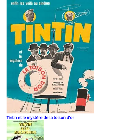
Tintin et le mystère de la toison d'or