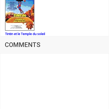
Tintin et le Temple du soleil
COMMENTS