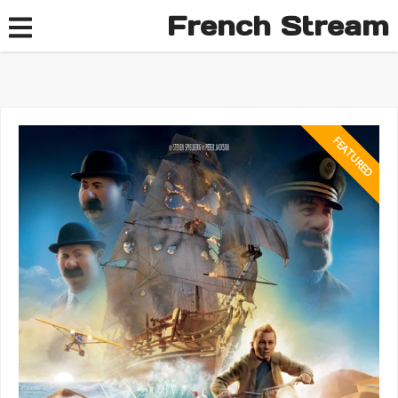
French Stream