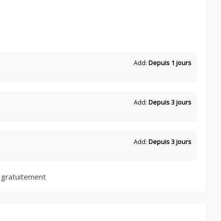
Add:
Depuis 1 jours
Add:
Depuis 3 jours
Add:
Depuis 3 jours
 gratuitement