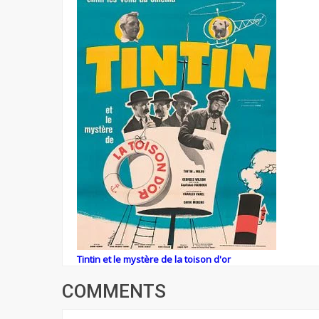
Tintin et le mystère de la toison d'or
COMMENTS