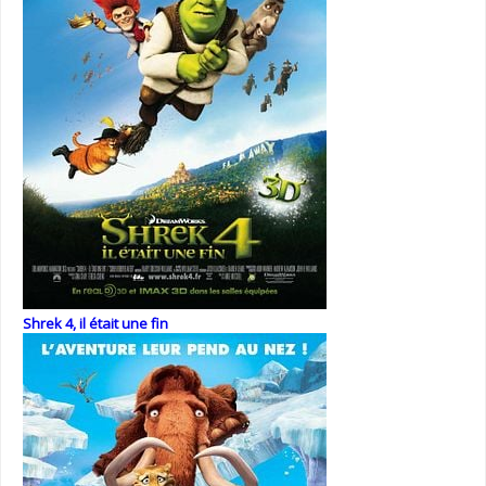
Shrek 4, il était une fin