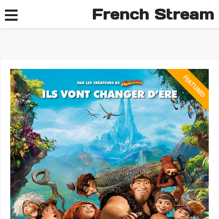
French Stream