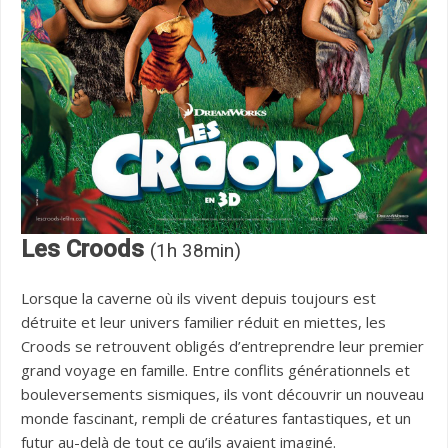
Les Croods
(1h 38min)
Lorsque la caverne où ils vivent depuis toujours est
détruite et leur univers familier réduit en miettes, les
Croods se retrouvent obligés d’entreprendre leur premier
grand voyage en famille. Entre conflits générationnels et
bouleversements sismiques, ils vont découvrir un nouveau
monde fascinant, rempli de créatures fantastiques, et un
futur au-delà de tout ce qu’ils avaient imaginé.