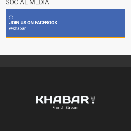
SOCIAL MEDIA
JOIN US ON FACEBOOK
@khabar
French Stream