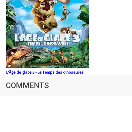
L'Âge de glace 3 - Le Temps des dinosaures
COMMENTS