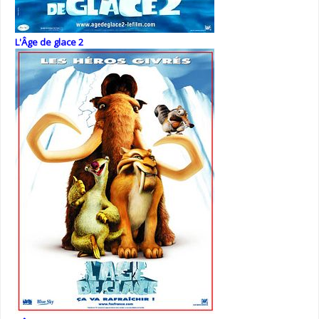
L'Âge de glace 2