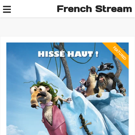
French Stream