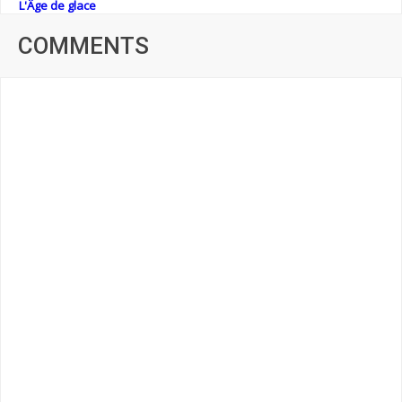
L'Âge de glace
COMMENTS