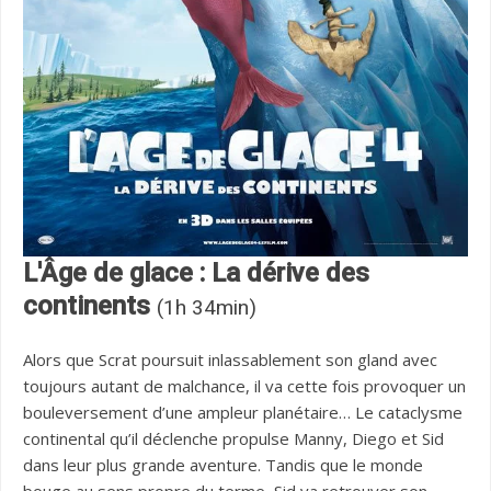
L'Âge de glace : La dérive des
continents
(1h 34min)
Alors que Scrat poursuit inlassablement son gland avec
toujours autant de malchance, il va cette fois provoquer un
bouleversement d’une ampleur planétaire… Le cataclysme
continental qu’il déclenche propulse Manny, Diego et Sid
dans leur plus grande aventure. Tandis que le monde