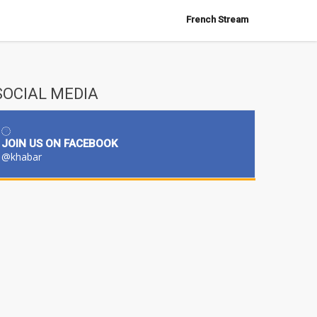
French Stream
SOCIAL MEDIA
JOIN US ON FACEBOOK
@khabar