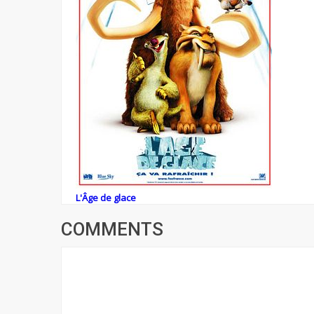
L'Âge de glace
COMMENTS