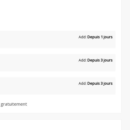
Add:
Depuis 1 jours
Add:
Depuis 3 jours
Add:
Depuis 3 jours
 gratuitement