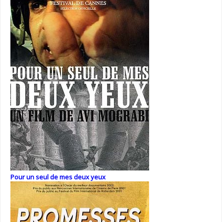
Pour un seul de mes deux yeux