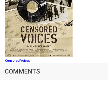
Censored Voices
COMMENTS