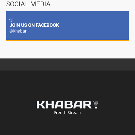
SOCIAL MEDIA
JOIN US ON FACEBOOK
@khabar
French Stream