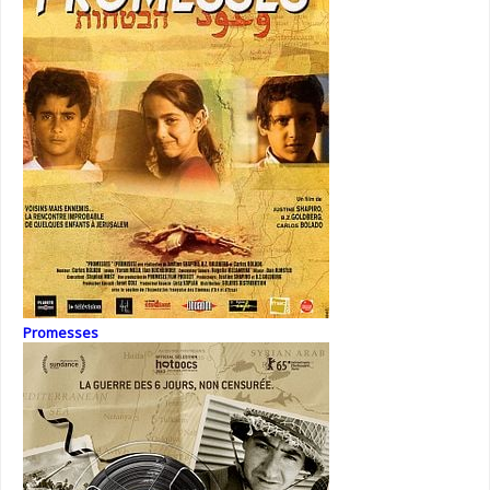
Promesses