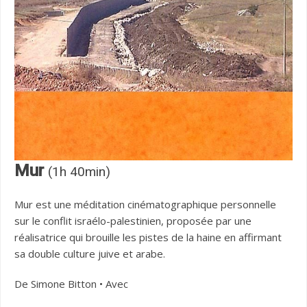
Mur
(1h 40min)
Mur est une méditation cinématographique personnelle
sur le conflit israélo-palestinien, proposée par une
réalisatrice qui brouille les pistes de la haine en affirmant
sa double culture juive et arabe.
De Simone Bitton • Avec