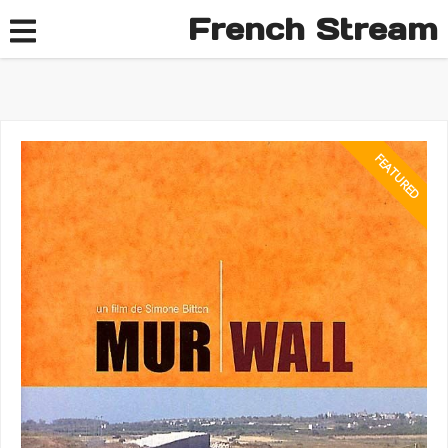
French Stream