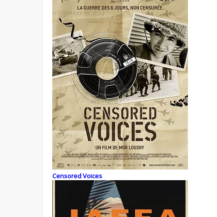
Censored Voices