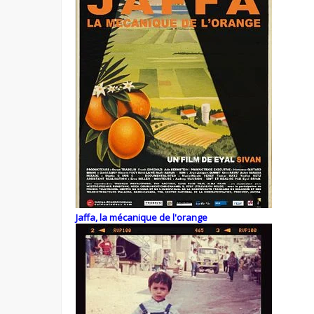
Jaffa, la mécanique de l'orange