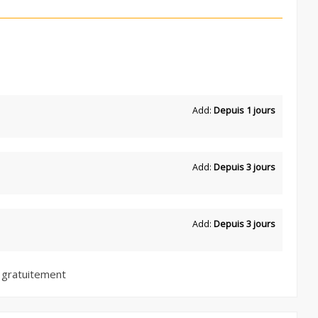
Add:
Depuis 1 jours
Add:
Depuis 3 jours
Add:
Depuis 3 jours
 gratuitement