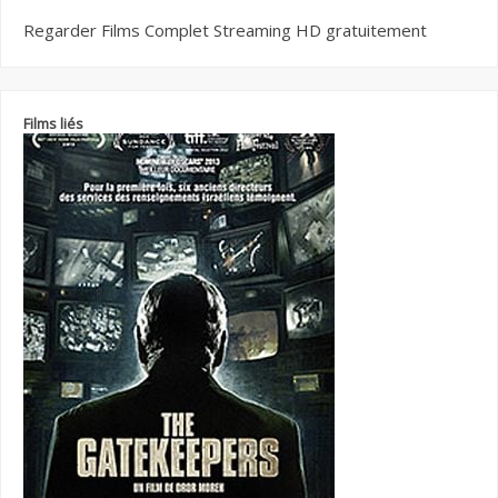
Regarder Films Complet Streaming HD gratuitement
Films liés