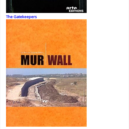
The Gatekeepers