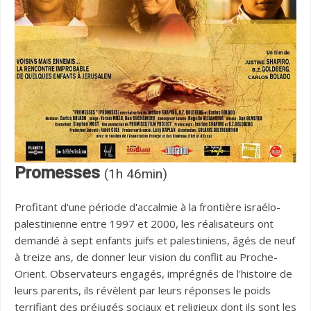
Promesses
(1h 46min)
Profitant d'une période d'accalmie à la frontière israélo-
palestinienne entre 1997 et 2000, les réalisateurs ont
demandé à sept enfants juifs et palestiniens, âgés de neuf
à treize ans, de donner leur vision du conflit au Proche-
Orient. Observateurs engagés, imprégnés de l'histoire de
leurs parents, ils révèlent par leurs réponses le poids
terrifiant des préjugés sociaux et religieux dont ils sont les