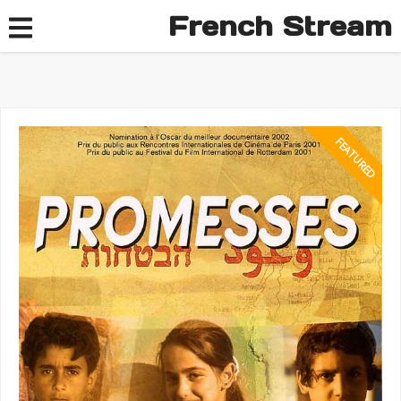
French Stream