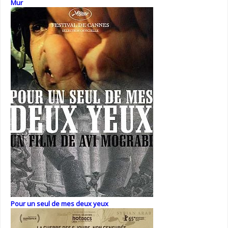
Mur
Pour un seul de mes deux yeux