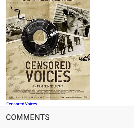
Censored Voices
COMMENTS