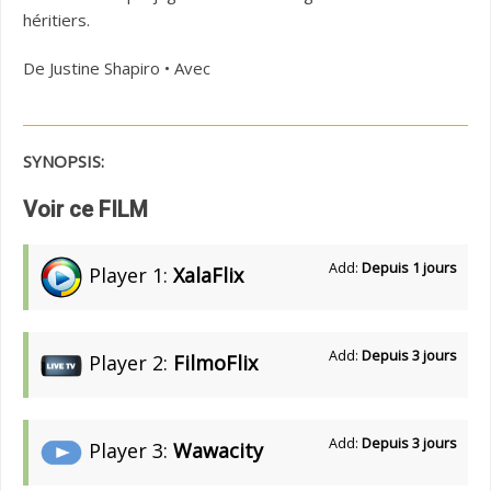
héritiers.
De Justine Shapiro • Avec
SYNOPSIS:
Voir ce FILM
Add:
Depuis 1 jours
Player 1:
XalaFlix
Add:
Depuis 3 jours
Player 2:
FilmoFlix
Add:
Depuis 3 jours
Player 3:
Wawacity