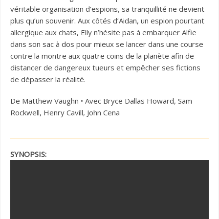
véritable organisation d'espions, sa tranquillité ne devient
plus qu’un souvenir. Aux côtés d’Aidan, un espion pourtant
allergique aux chats, Elly n’hésite pas à embarquer Alfie
dans son sac à dos pour mieux se lancer dans une course
contre la montre aux quatre coins de la planète afin de
distancer de dangereux tueurs et empêcher ses fictions
de dépasser la réalité.
De Matthew Vaughn • Avec Bryce Dallas Howard, Sam
Rockwell, Henry Cavill, John Cena
SYNOPSIS: