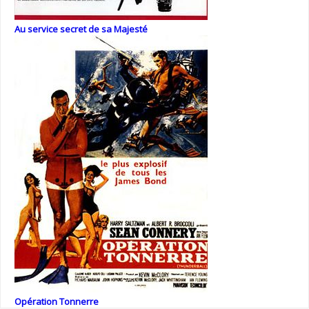
Au service secret de sa Majesté
Opération Tonnerre