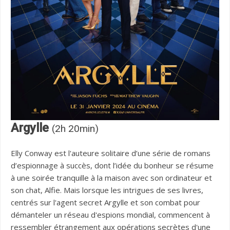
Argylle
(2h 20min)
Elly Conway est l'auteure solitaire d’une série de romans
d’espionnage à succès, dont l’idée du bonheur se résume
à une soirée tranquille à la maison avec son ordinateur et
son chat, Alfie. Mais lorsque les intrigues de ses livres,
centrés sur l'agent secret Argylle et son combat pour
démanteler un réseau d'espions mondial, commencent à
ressembler étrangement aux opérations secrètes d'une