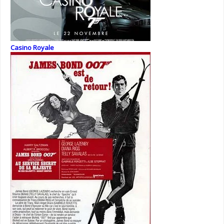
Casino Royale