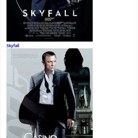
Skyfall