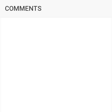
COMMENTS