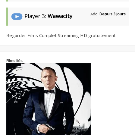
Add:
Depuis 3 jours
Player 3:
Wawacity
Regarder Films Complet Streaming HD gratuitement
Films liés