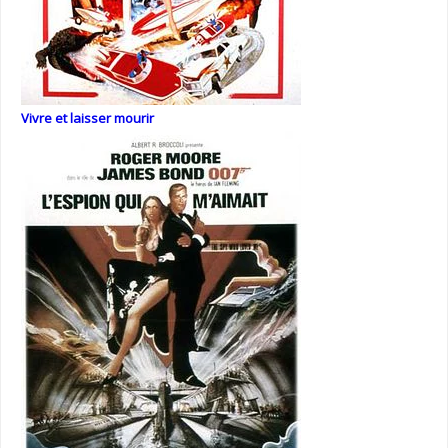
Vivre et laisser mourir