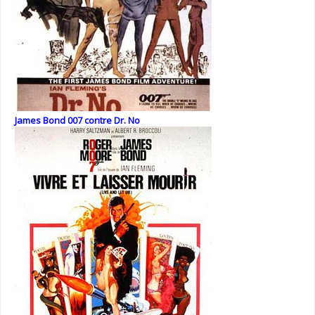
James Bond 007 contre Dr. No