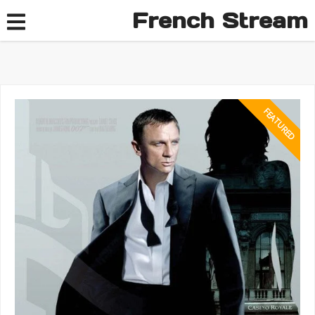
French Stream