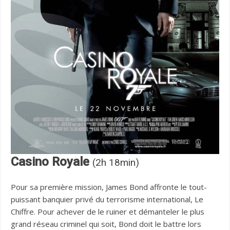
Casino Royale
(2h 18min)
Pour sa première mission, James Bond affronte le tout-
puissant banquier privé du terrorisme international, Le
Chiffre. Pour achever de le ruiner et démanteler le plus
grand réseau criminel qui soit, Bond doit le battre lors