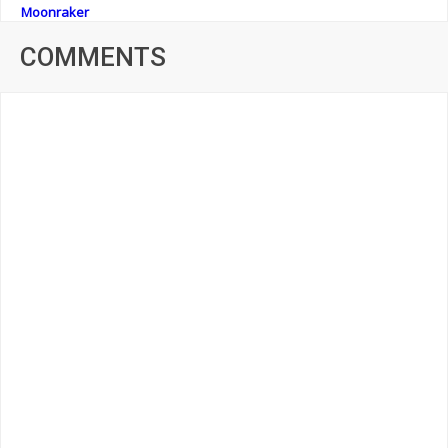
Moonraker
COMMENTS