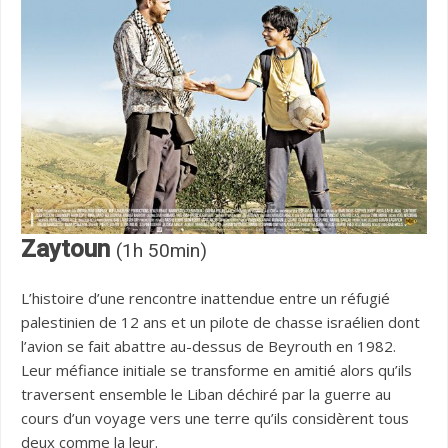
Zaytoun
(1h 50min)
L’histoire d’une rencontre inattendue entre un réfugié
palestinien de 12 ans et un pilote de chasse israélien dont
l’avion se fait abattre au-dessus de Beyrouth en 1982.
Leur méfiance initiale se transforme en amitié alors qu’ils
traversent ensemble le Liban déchiré par la guerre au
cours d’un voyage vers une terre qu’ils considèrent tous
deux comme la leur.