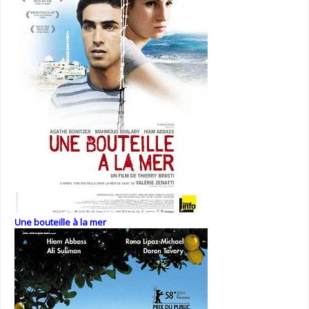
Une bouteille à la mer