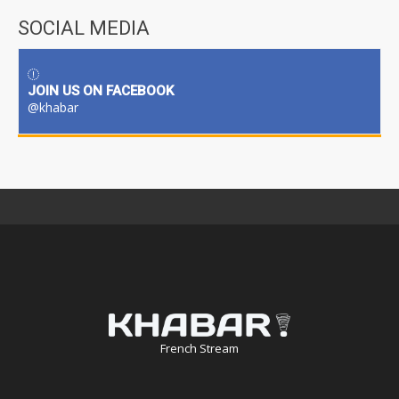
SOCIAL MEDIA
JOIN US ON FACEBOOK
@khabar
French Stream