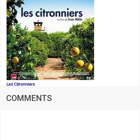
Les Citronniers
COMMENTS