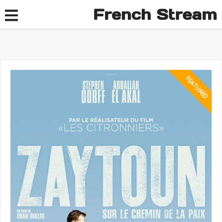
French Stream