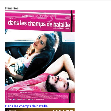
Films liés
Dans les champs de bataille