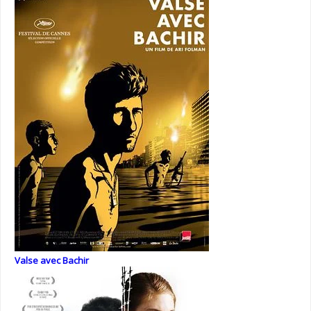
Valse avec Bachir