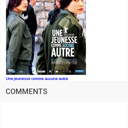
Une jeunesse comme aucune autre
COMMENTS