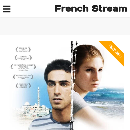
French Stream