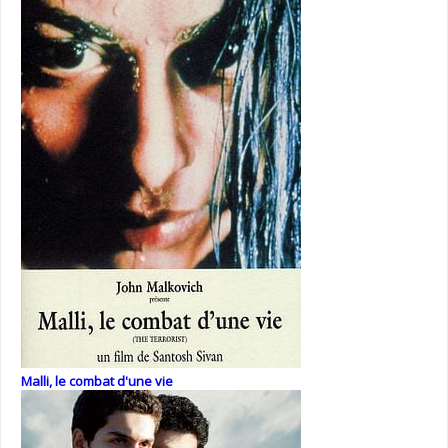
Malli, le combat d'une vie