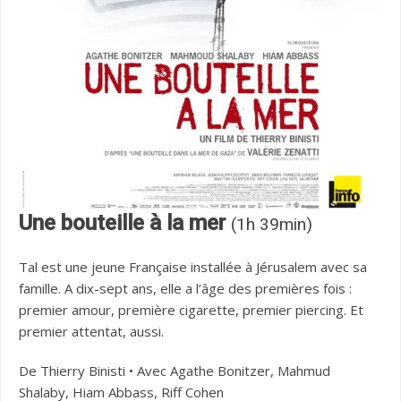
Une bouteille à la mer
(1h 39min)
Tal est une jeune Française installée à Jérusalem avec sa
famille. A dix-sept ans, elle a l’âge des premières fois :
premier amour, première cigarette, premier piercing. Et
premier attentat, aussi.
De Thierry Binisti • Avec Agathe Bonitzer, Mahmud
Shalaby, Hiam Abbass, Riff Cohen