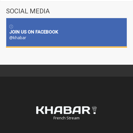
SOCIAL MEDIA
JOIN US ON FACEBOOK
@khabar
French Stream