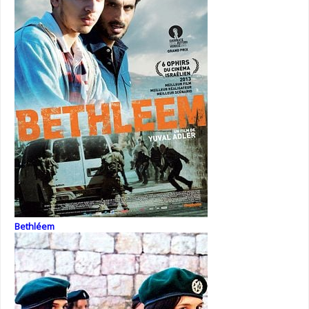
Bethléem