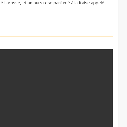
 Larosse, et un ours rose parfumé à la fraise appelé