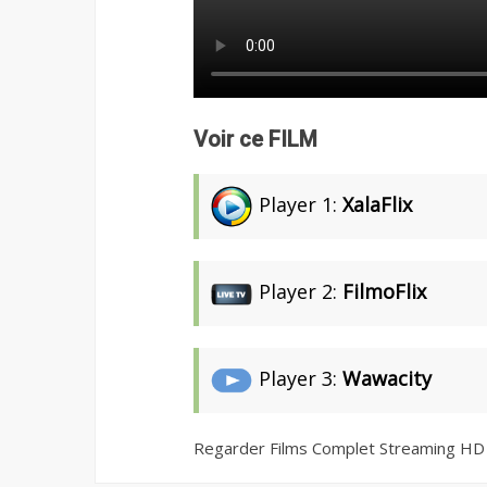
Voir ce FILM
Player 1:
XalaFlix
Player 2:
FilmoFlix
Player 3:
Wawacity
Regarder Films Complet Streaming HD