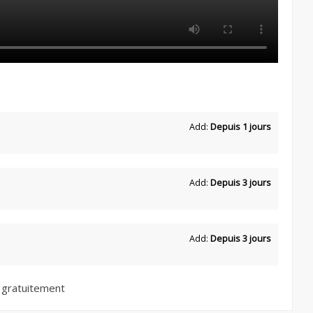
Add:
Depuis 1 jours
Add:
Depuis 3 jours
Add:
Depuis 3 jours
 gratuitement