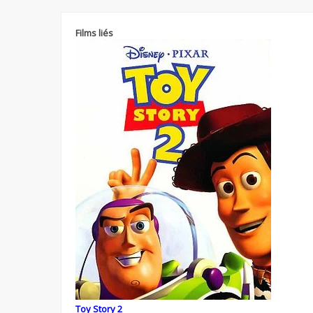
Films liés
Toy Story 2