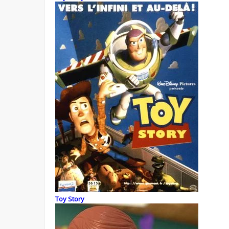
Toy Story