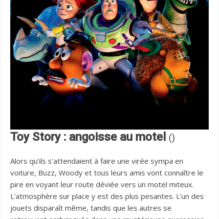
Toy Story : angoisse au motel
()
Alors qu'ils s'attendaient à faire une virée sympa en
voiture, Buzz, Woody et tous leurs amis vont connaître le
pire en voyant leur route déviée vers un motel miteux.
L'atmosphère sur place y est des plus pesantes. L'un des
jouets disparaît même, tandis que les autres se