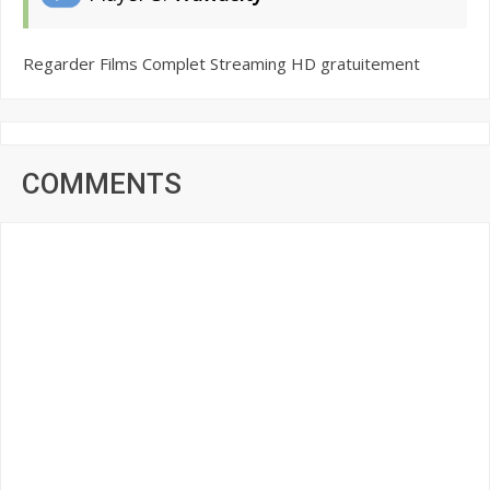
Regarder Films Complet Streaming HD gratuitement
COMMENTS