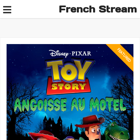
French Stream