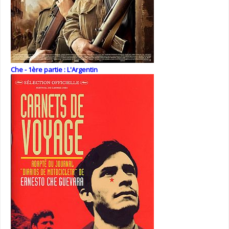
Che - 1ère partie : L'Argentin