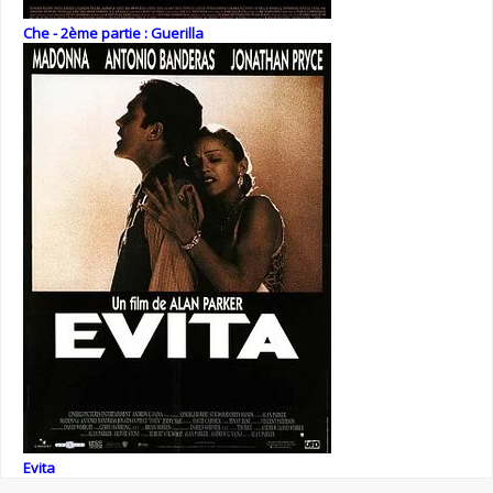
Che - 2ème partie : Guerilla
Evita