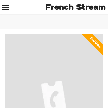
French Stream