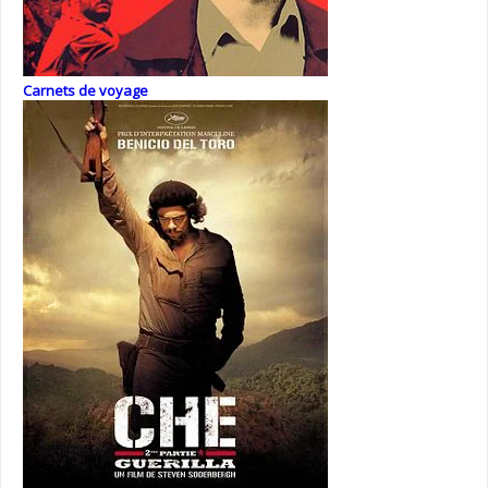
Carnets de voyage