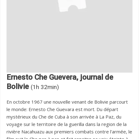
Ernesto Che Guevera, journal de
Bolivie
(1h 32min)
En octobre 1967 une nouvelle venant de Bolivie parcourt
le monde: Ernesto Che Guevara est mort. Du départ
mystérieux du Che de Cuba à son arrivée à La Paz, du
voyage sur le territoire de la guerilla dans la region de la
rivière Nacahuazu aux premiers combats contre l'armée, le