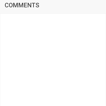
COMMENTS