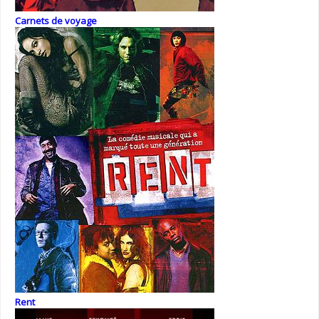
Carnets de voyage
Rent