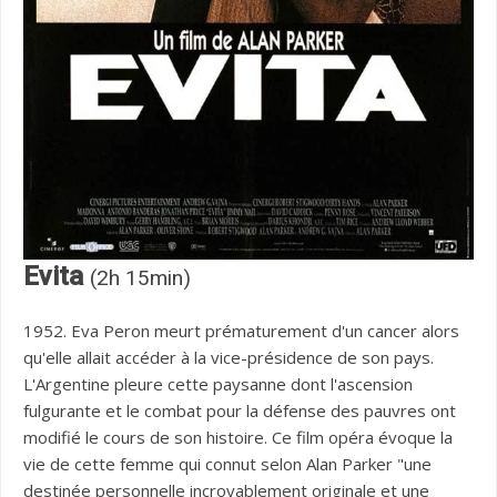
Evita
(2h 15min)
1952. Eva Peron meurt prématurement d'un cancer alors
qu'elle allait accéder à la vice-présidence de son pays.
L'Argentine pleure cette paysanne dont l'ascension
fulgurante et le combat pour la défense des pauvres ont
modifié le cours de son histoire. Ce film opéra évoque la
vie de cette femme qui connut selon Alan Parker "une
destinée personnelle incroyablement originale et une