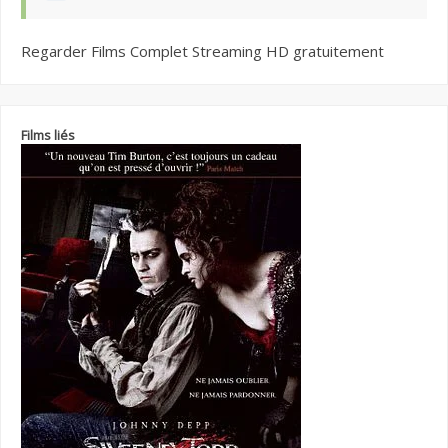
Regarder Films Complet Streaming HD gratuitement
Films liés