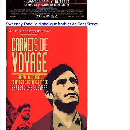
Sweeney Todd, le diabolique barbier de Fleet Street