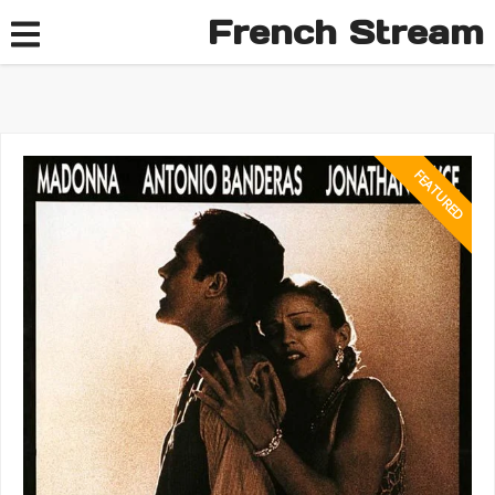
French Stream