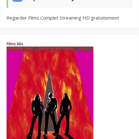
Regarder Films Complet Streaming HD gratuitement
Films liés