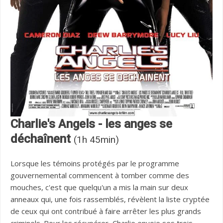
Charlie's Angels - les anges se
déchaînent
(1h 45min)
Lorsque les témoins protégés par le programme
gouvernemental commencent à tomber comme des
mouches, c'est que quelqu'un a mis la main sur deux
anneaux qui, une fois rassemblés, révèlent la liste cryptée
de ceux qui ont contribué à faire arrêter les plus grands