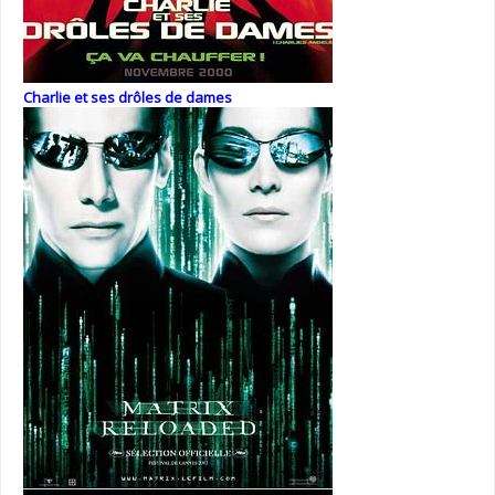
Charlie et ses drôles de dames