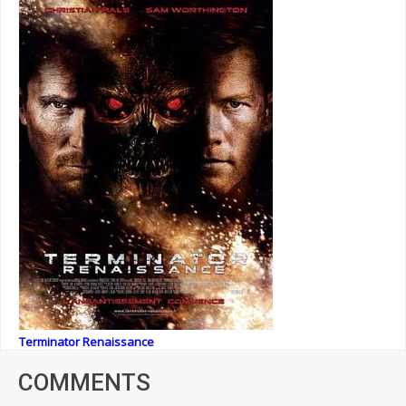
Terminator Renaissance
COMMENTS