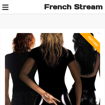
French Stream