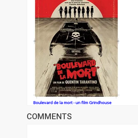
Boulevard de la mort - un film Grindhouse
COMMENTS