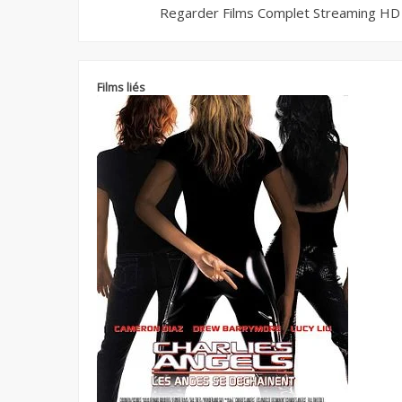
Regarder Films Complet Streaming HD
Films liés