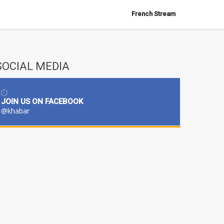
French Stream
SOCIAL MEDIA
JOIN US ON FACEBOOK
@khabar