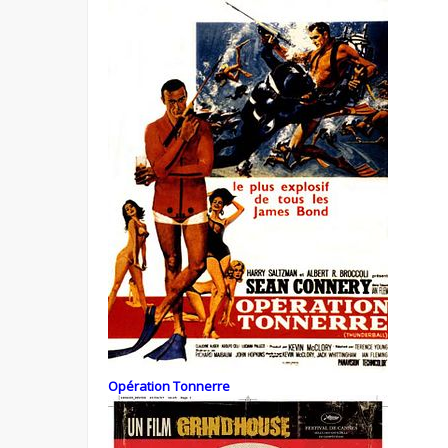
Opération Tonnerre