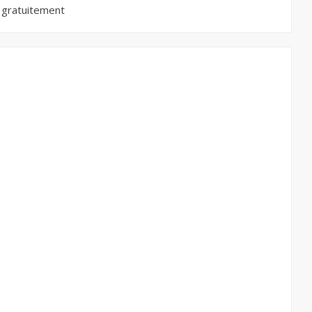
 gratuitement