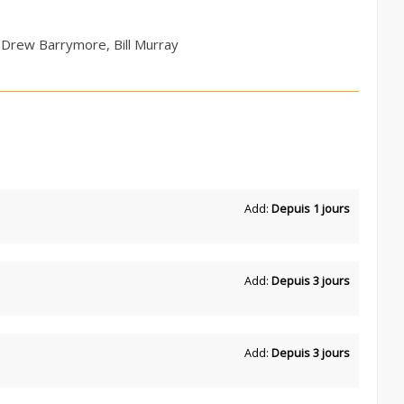
 Drew Barrymore, Bill Murray
Add:
Depuis 1 jours
Add:
Depuis 3 jours
Add:
Depuis 3 jours