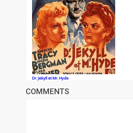
Dr. Jekyll et Mr. Hyde
COMMENTS