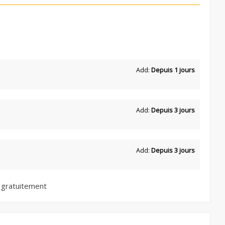
Add:
Depuis 1 jours
Add:
Depuis 3 jours
Add:
Depuis 3 jours
 gratuitement