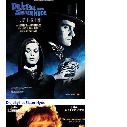
Dr. Jekyll et Sister Hyde