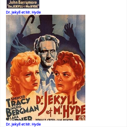
Dr. Jekyll et Mr. Hyde
Dr. Jekyll et Mr. Hyde