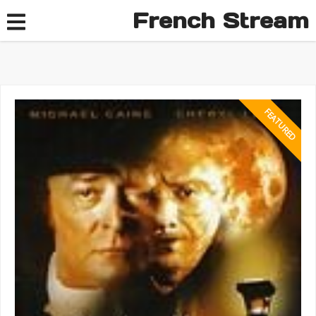
French Stream