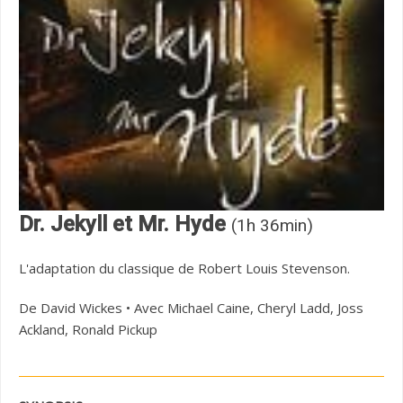
Dr. Jekyll et Mr. Hyde
(1h 36min)
L'adaptation du classique de Robert Louis Stevenson.
De David Wickes • Avec Michael Caine, Cheryl Ladd, Joss
Ackland, Ronald Pickup