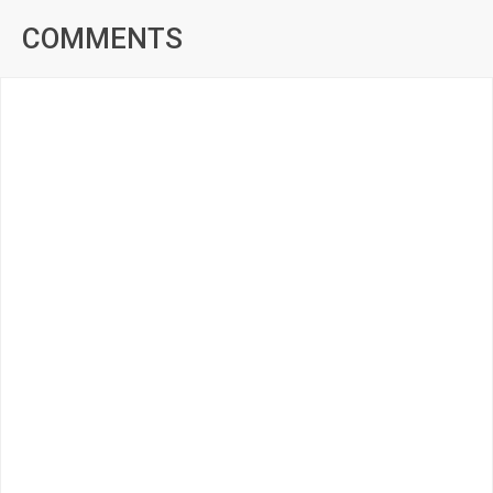
COMMENTS