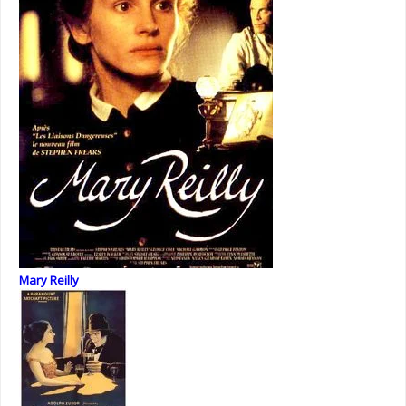
Mary Reilly