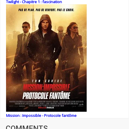
Twilight - Chapitre 1 : fascination
Mission : Impossible - Protocole fantôme
COMMENTS