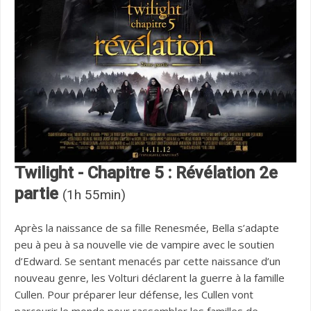
Twilight - Chapitre 5 : Révélation 2e
partie
(1h 55min)
Après la naissance de sa fille Renesmée, Bella s’adapte
peu à peu à sa nouvelle vie de vampire avec le soutien
d’Edward. Se sentant menacés par cette naissance d’un
nouveau genre, les Volturi déclarent la guerre à la famille
Cullen. Pour préparer leur défense, les Cullen vont