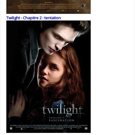
Twilight - Chapitre 2 : tentation