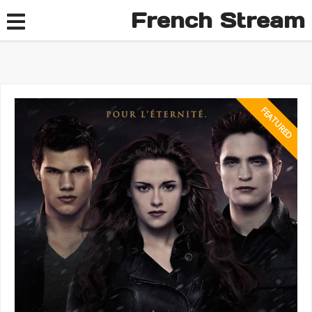
French Stream