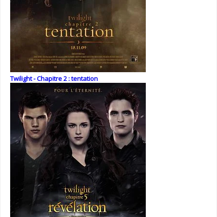
Twilight - Chapitre 2 : tentation