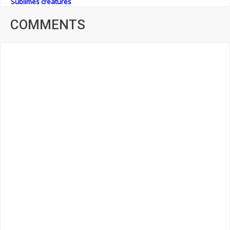
Sublimes créatures
COMMENTS