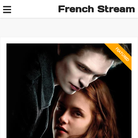
French Stream