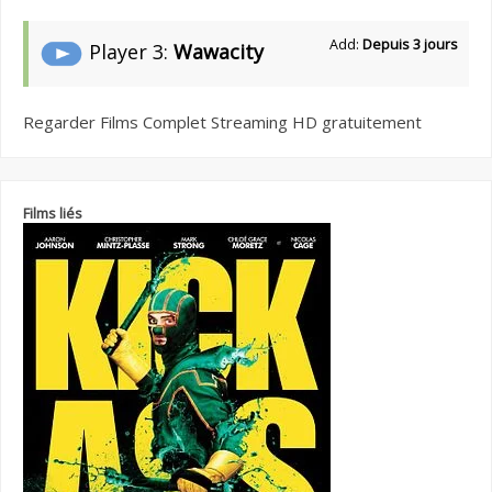
Add:
Depuis 3 jours
Player 3:
Wawacity
Regarder Films Complet Streaming HD gratuitement
Films liés