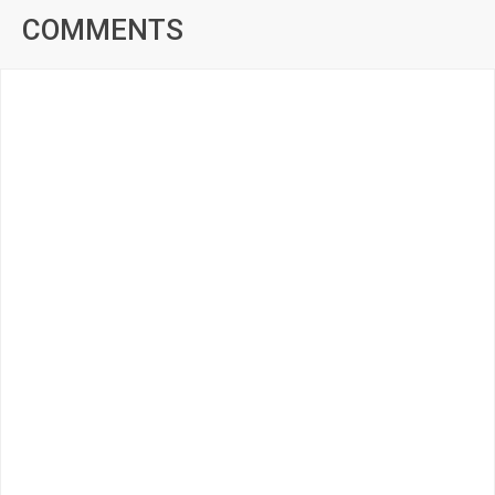
COMMENTS