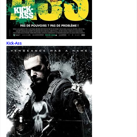
Kick-Ass