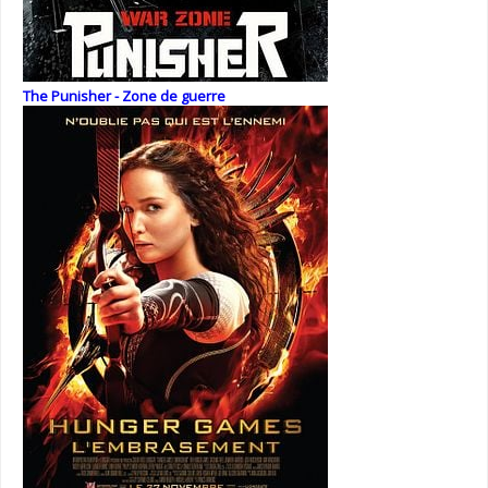
The Punisher - Zone de guerre