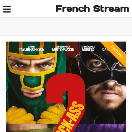
French Stream