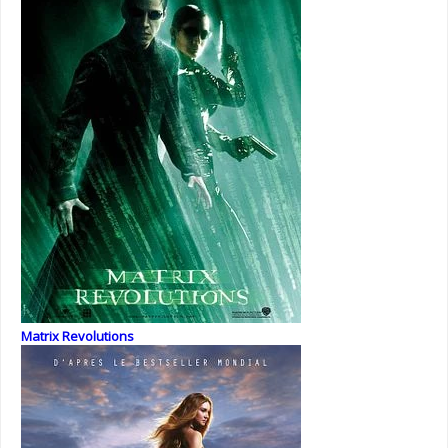
Matrix Revolutions