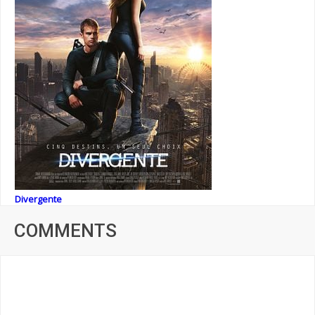
Divergente
COMMENTS