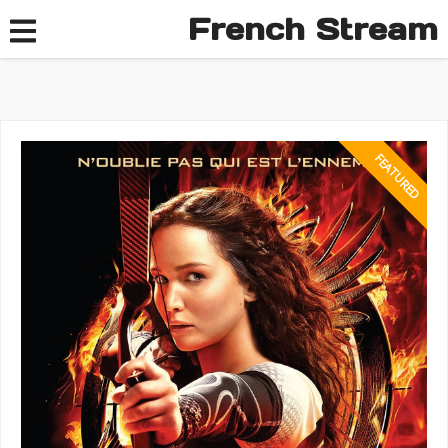
French Stream