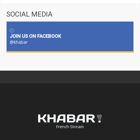
SOCIAL MEDIA
JOIN US ON FACEBOOK
@khabar
French Stream