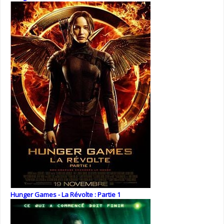
Hunger Games - La Révolte : Partie 1