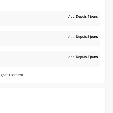
Add:
Depuis 1 jours
Add:
Depuis 3 jours
Add:
Depuis 3 jours
 gratuitement