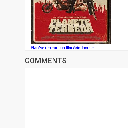
Planète terreur - un film Grindhouse
COMMENTS