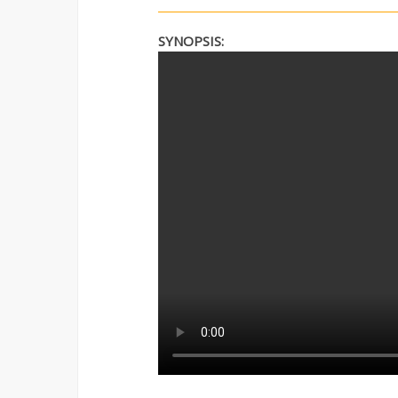
SYNOPSIS: