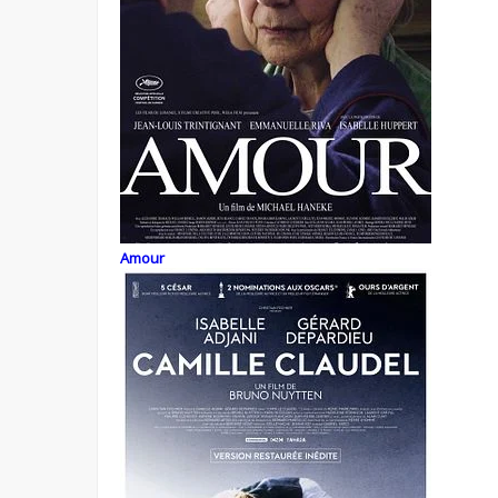
Amour