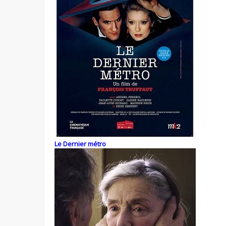
Le Dernier métro