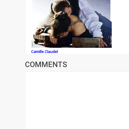
Camille Claudel
COMMENTS