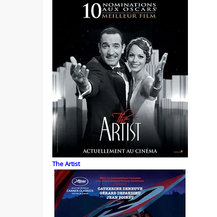
The Artist