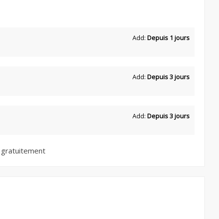
Add:
Depuis 1 jours
Add:
Depuis 3 jours
Add:
Depuis 3 jours
 gratuitement