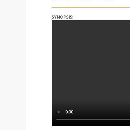
SYNOPSIS: