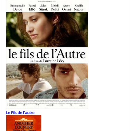
Le Fils de l'autre