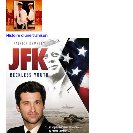
Histoire d'une trahison