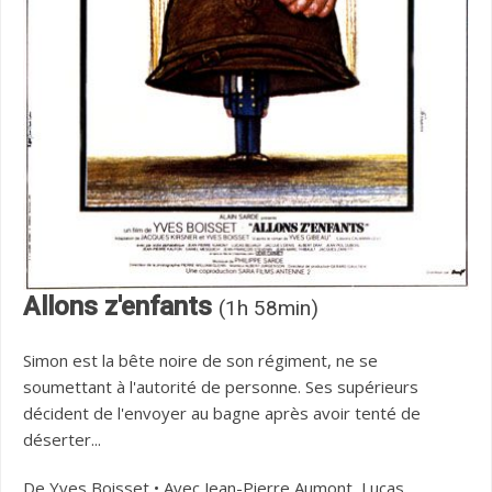
Allons z'enfants
(1h 58min)
Simon est la bête noire de son régiment, ne se
soumettant à l'autorité de personne. Ses supérieurs
décident de l'envoyer au bagne après avoir tenté de
déserter...
De Yves Boisset • Avec Jean-Pierre Aumont, Lucas