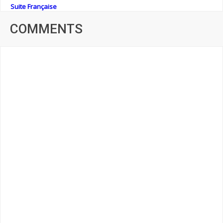
Suite Française
COMMENTS