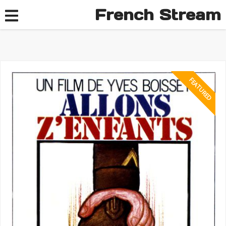
French Stream