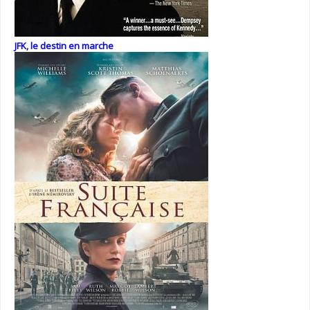
JFK, le destin en marche