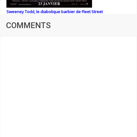
Sweeney Todd, le diabolique barbier de Fleet Street
COMMENTS