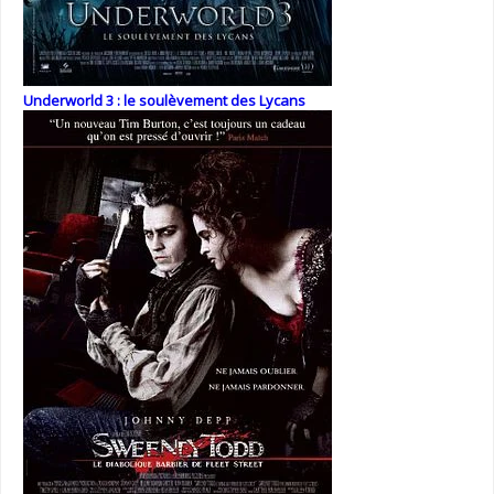
Underworld 3 : le soulèvement des Lycans