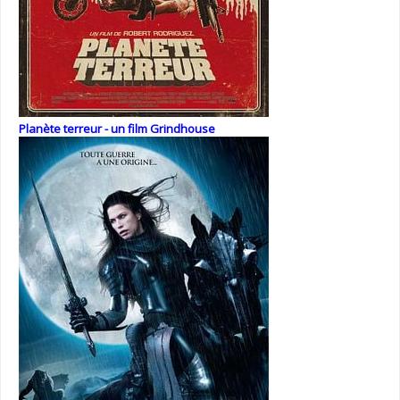
Planète terreur - un film Grindhouse