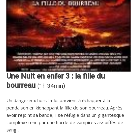
Une Nuit en enfer 3 : la fille du
bourreau
(1h 34min)
Un dangereux hors-la-loi parvient à échapper à la
pendaison en kidnappant la fille de son bourreau. Après
avoir rejoint sa bande, il se réfugie dans un gigantesque
complexe tenu par une horde de vampires assoiffés de
sang...