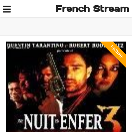
French Stream