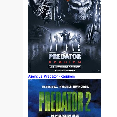
Aliens vs. Predator - Requiem