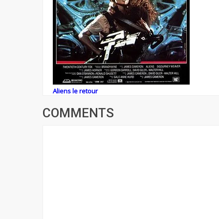
Aliens le retour
COMMENTS