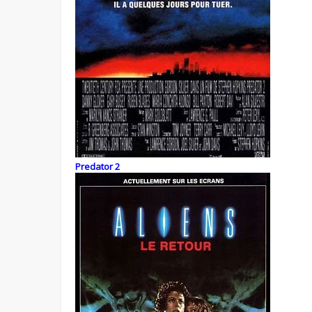
Predator 2