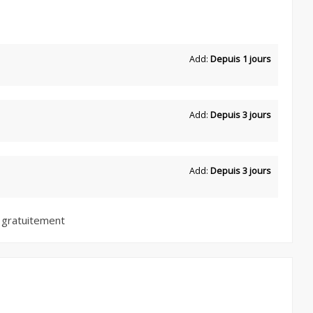
Add:
Depuis 1 jours
Add:
Depuis 3 jours
Add:
Depuis 3 jours
 gratuitement