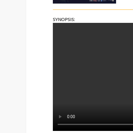
SYNOPSIS: