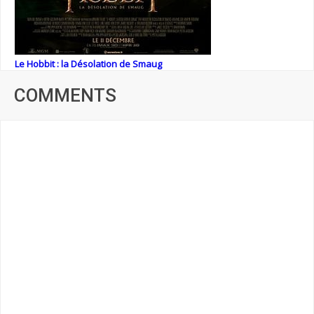
Le Hobbit : la Désolation de Smaug
COMMENTS