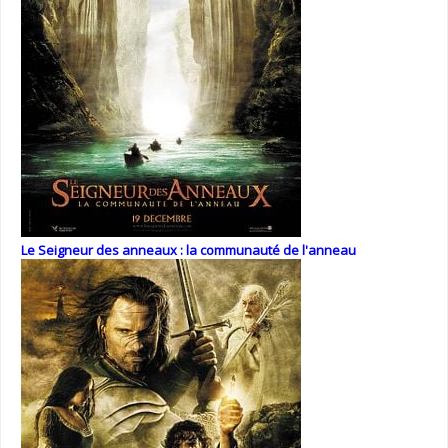
Le Seigneur des anneaux : la communauté de l'anneau