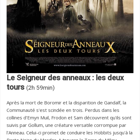
Le Seigneur des anneaux : les deux
tours
(2h 59min)
Après la mort de Boromir et la disparition de Gandalf, la
Communauté s'est scindée en trois. Perdus dans les
collines d'Emyn Muil, Frodon et Sam découvrent qu'ils sont
suivis par Gollum, une créature versatile corrompue par
l'Anneau. Celui-ci promet de conduire les Hobbits jusqu'à la