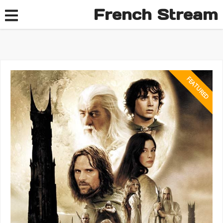
French Stream