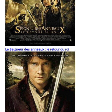
Le Seigneur des anneaux : le retour du roi