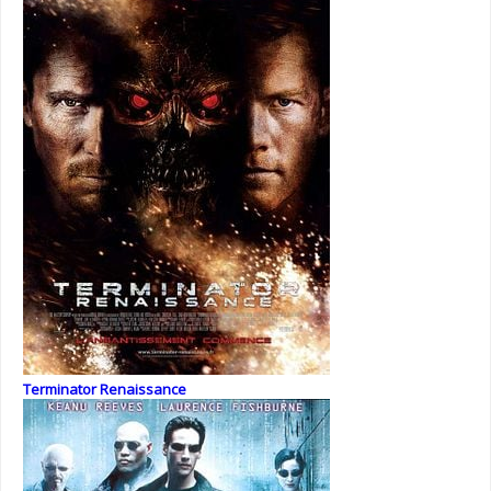
Terminator Renaissance