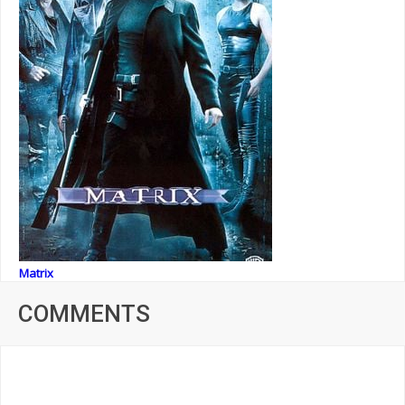
Matrix
COMMENTS