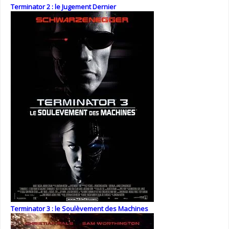
Terminator 2 : le Jugement Dernier
Terminator 3 : le Soulèvement des Machines