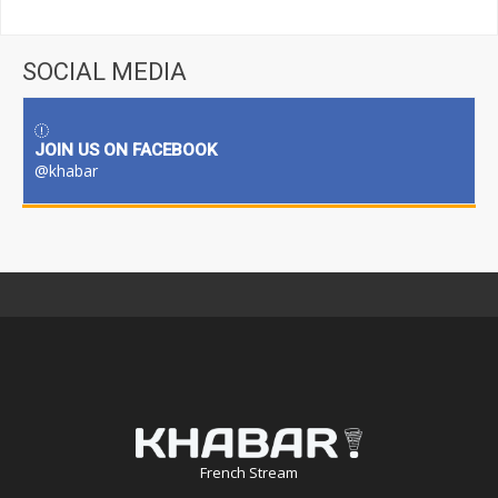
SOCIAL MEDIA
JOIN US ON FACEBOOK
@khabar
French Stream