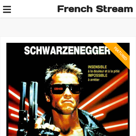
French Stream