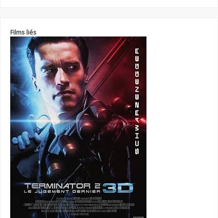
Films liés