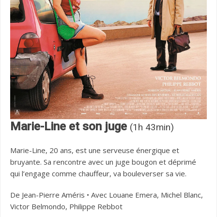
Marie-Line et son juge
(1h 43min)
Marie-Line, 20 ans, est une serveuse énergique et
bruyante. Sa rencontre avec un juge bougon et déprimé
qui l’engage comme chauffeur, va bouleverser sa vie.
De Jean-Pierre Améris • Avec Louane Emera, Michel Blanc,
Victor Belmondo, Philippe Rebbot