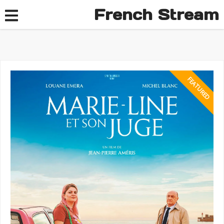
French Stream