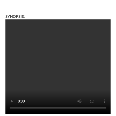
SYNOPSIS: