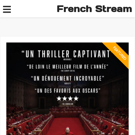
French Stream