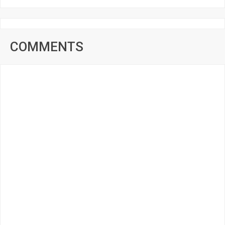
COMMENTS