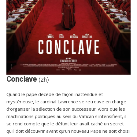
Conclave
(2h)
Quand le pape décède de façon inattendue et
mystérieuse, le cardinal Lawrence se retrouve en charge
d’organiser la sélection de son successeur. Alors que les
machinations politiques au sein du Vatican s'intensifient, il
se rend compte que le défunt leur avait caché un secret
qu'il doit découvrir avant qu'un nouveau Pape ne soit choisi.