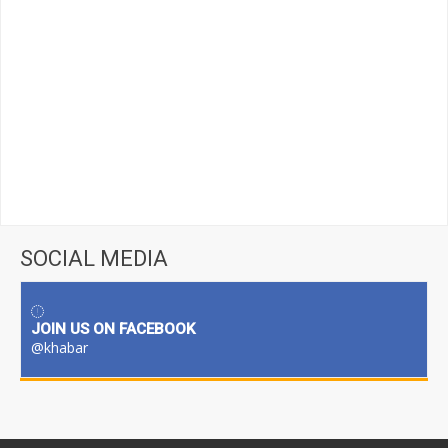
SOCIAL MEDIA
JOIN US ON FACEBOOK
@khabar