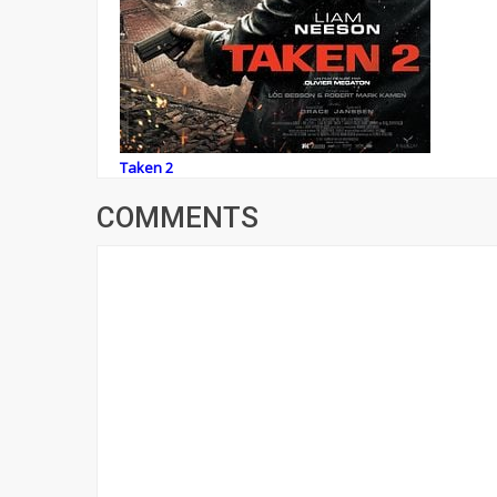
Taken 2
COMMENTS