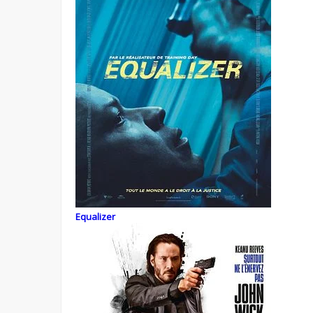
Equalizer