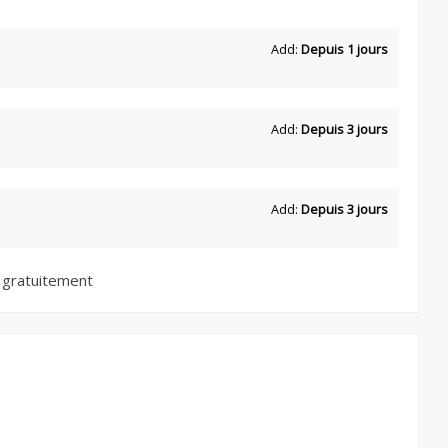
Add:
Depuis 1 jours
Add:
Depuis 3 jours
Add:
Depuis 3 jours
 gratuitement