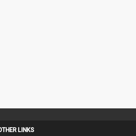
OTHER LINKS