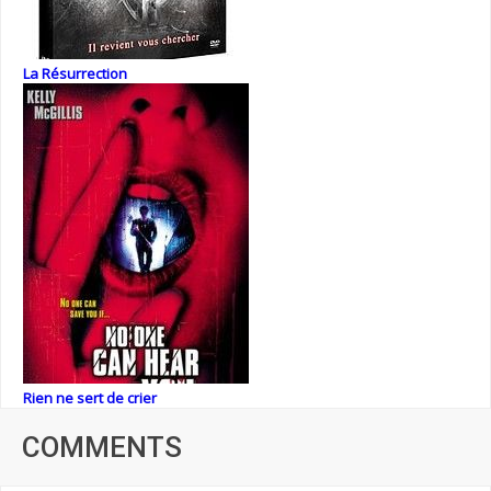
La Résurrection
Rien ne sert de crier
COMMENTS