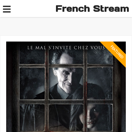
French Stream