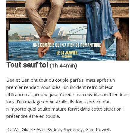
Tout sauf toi
(1h 44min)
Bea et Ben ont tout du couple parfait, mais après un
premier rendez-vous idéal, un incident refroidit leur
attirance réciproque jusqu'à leurs retrouvailles inattendues
lors d'un mariage en Australie. Ils font alors ce que
n'importe quel adulte mature ferait dans cette situation :
prétendre être en couple.
De Will Gluck • Avec Sydney Sweeney, Glen Powell,