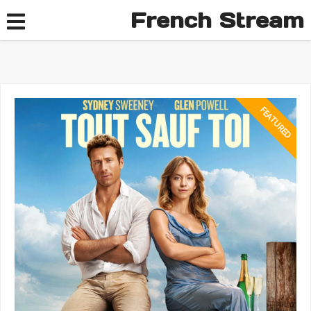
French Stream