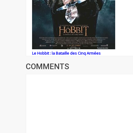
Le Hobbit : la Bataille des Cinq Armées
COMMENTS