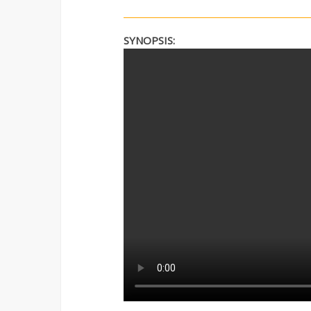
SYNOPSIS: