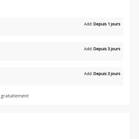
Add:
Depuis 1 jours
Add:
Depuis 3 jours
Add:
Depuis 3 jours
 gratuitement