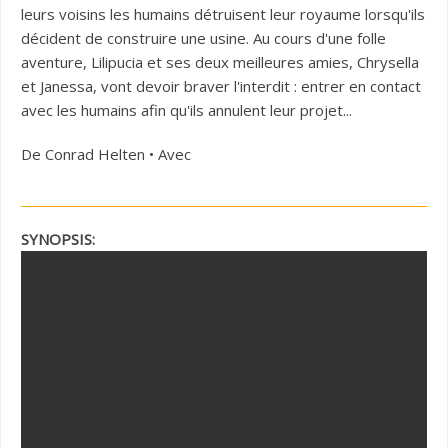
leurs voisins les humains détruisent leur royaume lorsqu'ils
décident de construire une usine. Au cours d'une folle
aventure, Lilipucia et ses deux meilleures amies, Chrysella
et Janessa, vont devoir braver l'interdit : entrer en contact
avec les humains afin qu'ils annulent leur projet...
De Conrad Helten • Avec
SYNOPSIS: