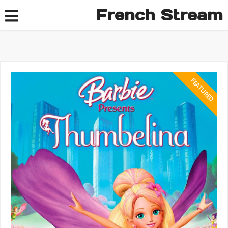
French Stream