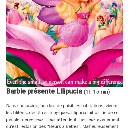
Barbie présente Lilipucia
(1h 15min)
Dans une prairie, non loin de paisibles habitations, vivent
les Lilifées, des êtres magiques. Lilipucia fait partie de ce
peuple merveilleux. Tous attendent l'heureux événement
qu'est l'éclosion des "Fleurs à Bébés". Malheureusement,