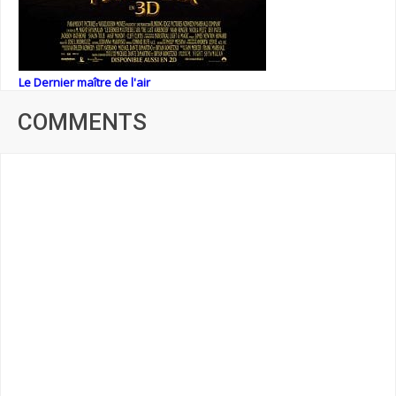
Le Dernier maître de l'air
COMMENTS