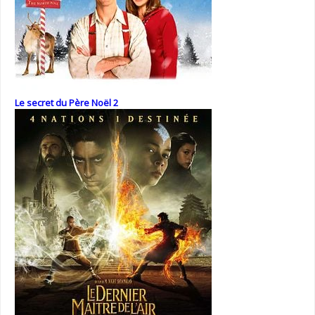
Le secret du Père Noël 2