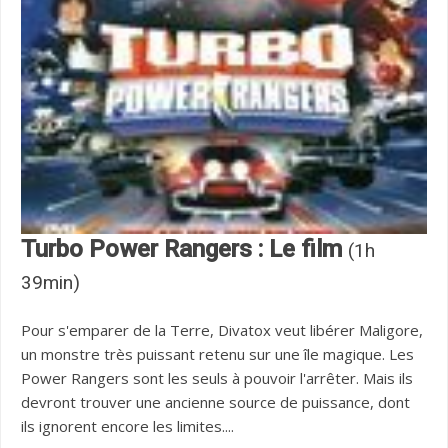
Turbo Power Rangers : Le film
(1h
39min)
Pour s'emparer de la Terre, Divatox veut libérer Maligore,
un monstre très puissant retenu sur une île magique. Les
Power Rangers sont les seuls à pouvoir l'arrêter. Mais ils
devront trouver une ancienne source de puissance, dont
ils ignorent encore les limites....