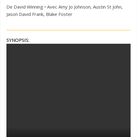
De David Winning • Avec Amy Jo Johnson, Austin St John,
Jason David Frank, Blake Foster
SYNOPSIS: