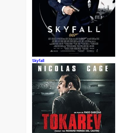
Skyfall