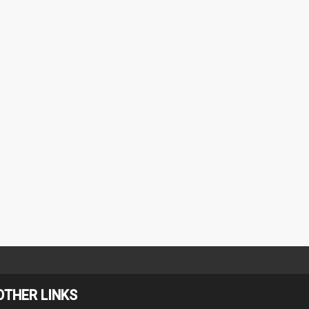
OTHER LINKS