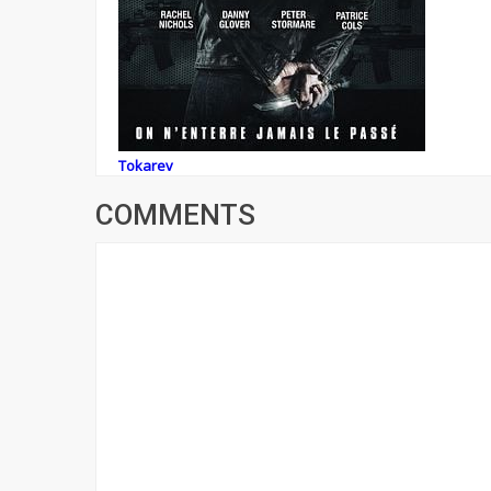
Tokarev
COMMENTS