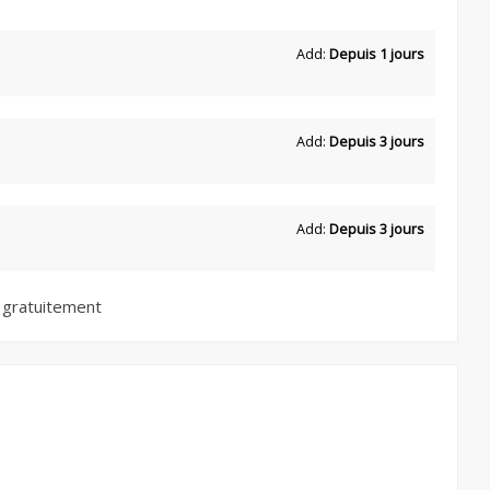
Add:
Depuis 1 jours
Add:
Depuis 3 jours
Add:
Depuis 3 jours
 gratuitement