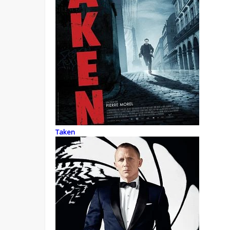
Taken