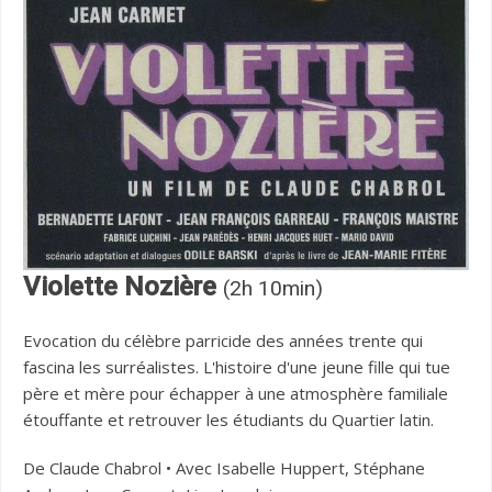
Violette Nozière
(2h 10min)
Evocation du célèbre parricide des années trente qui
fascina les surréalistes. L'histoire d'une jeune fille qui tue
père et mère pour échapper à une atmosphère familiale
étouffante et retrouver les étudiants du Quartier latin.
De Claude Chabrol • Avec Isabelle Huppert, Stéphane