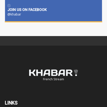
JOIN US ON FACEBOOK
@khabar
French Stream
LINKS