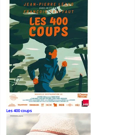
Les 400 coups