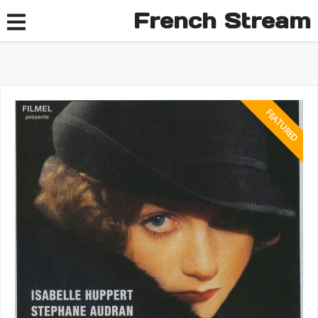
French Stream