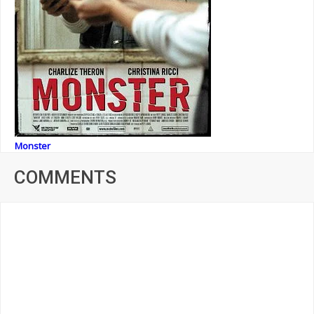
Monster
COMMENTS