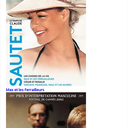
Max et les Ferrailleurs