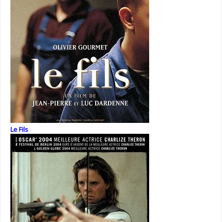
Le Fils