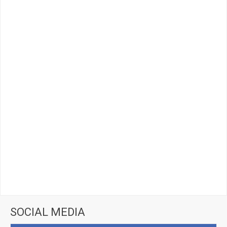
SOCIAL MEDIA