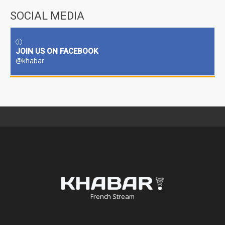
SOCIAL MEDIA
JOIN US ON FACEBOOK
@khabar
French Stream