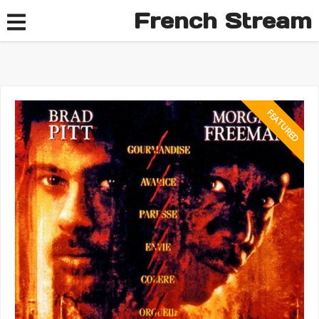
French Stream