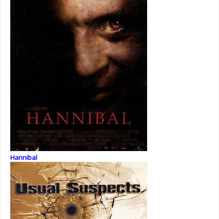
Hannibal