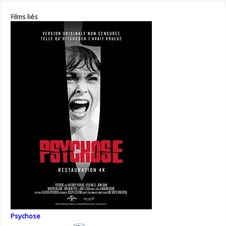
Films liés
Psychose