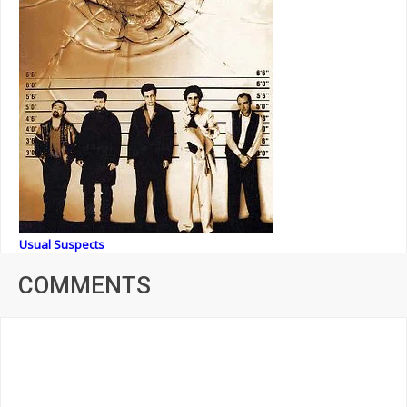
Usual Suspects
COMMENTS