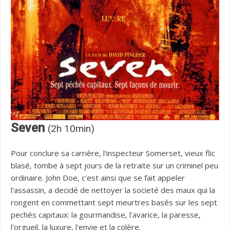
Seven
(2h 10min)
Pour conclure sa carrière, l'inspecteur Somerset, vieux flic
blasé, tombe à sept jours de la retraite sur un criminel peu
ordinaire. John Doe, c'est ainsi que se fait appeler
l'assassin, a decidé de nettoyer la societé des maux qui la
rongent en commettant sept meurtres basés sur les sept
pechés capitaux: la gourmandise, l'avarice, la paresse,
l'orgueil, la luxure, l'envie et la colère.