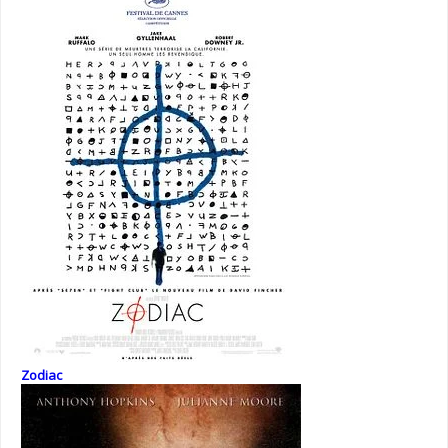
Zodiac