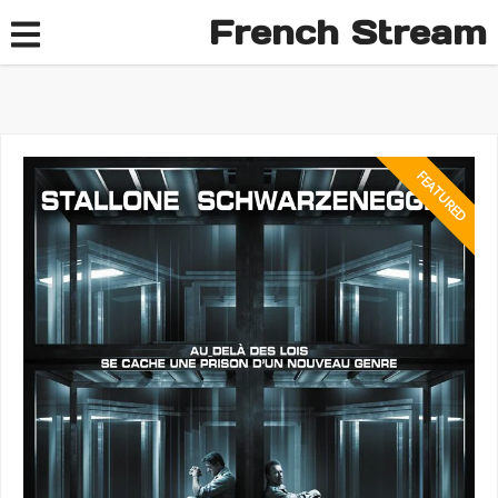
French Stream