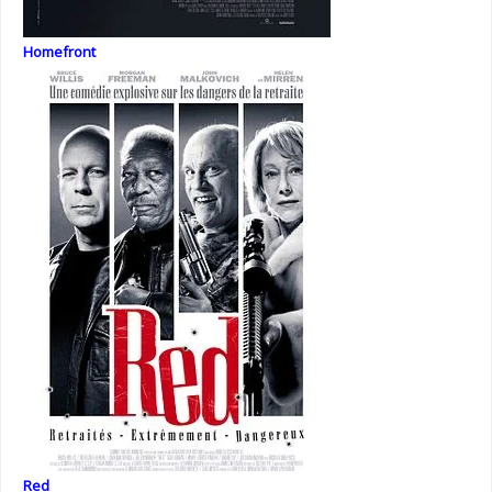
Homefront
Red