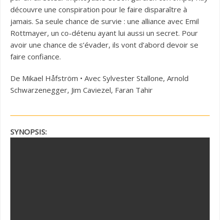
découvre une conspiration pour le faire disparaître à
jamais. Sa seule chance de survie : une alliance avec Emil
Rottmayer, un co-détenu ayant lui aussi un secret. Pour
avoir une chance de s’évader, ils vont d’abord devoir se
faire confiance.
De Mikael Håfström • Avec Sylvester Stallone, Arnold
Schwarzenegger, Jim Caviezel, Faran Tahir
SYNOPSIS: