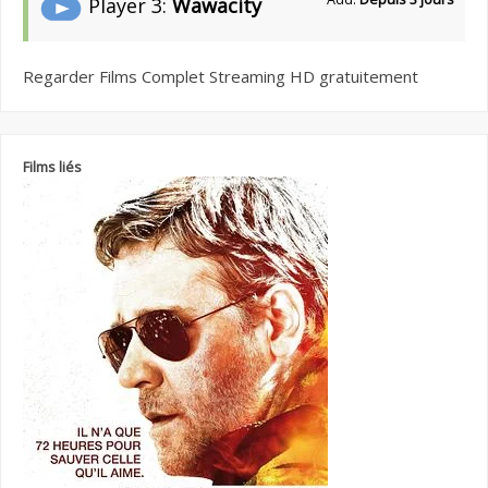
Player 3:
Wawacity
Regarder Films Complet Streaming HD gratuitement
Films liés