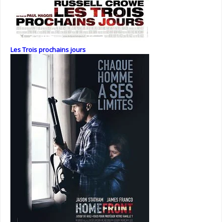
Les Trois prochains jours