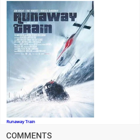
Runaway Train
COMMENTS