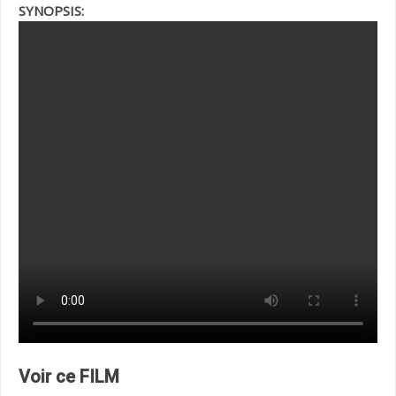
SYNOPSIS:
Voir ce FILM