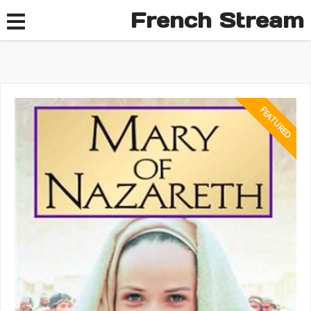
French Stream