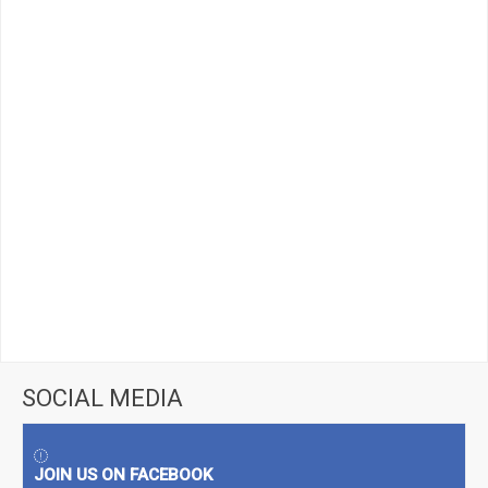
SOCIAL MEDIA
JOIN US ON FACEBOOK