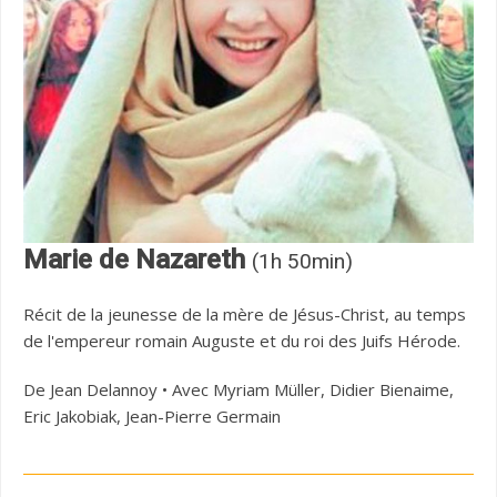
Marie de Nazareth
(1h 50min)
Récit de la jeunesse de la mère de Jésus-Christ, au temps
de l'empereur romain Auguste et du roi des Juifs Hérode.
De Jean Delannoy • Avec Myriam Müller, Didier Bienaime,
Eric Jakobiak, Jean-Pierre Germain