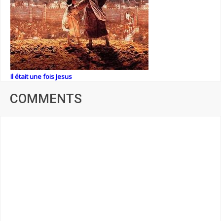
Il était une fois Jesus
COMMENTS