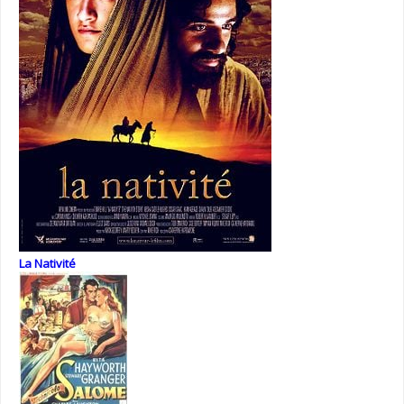
La Nativité