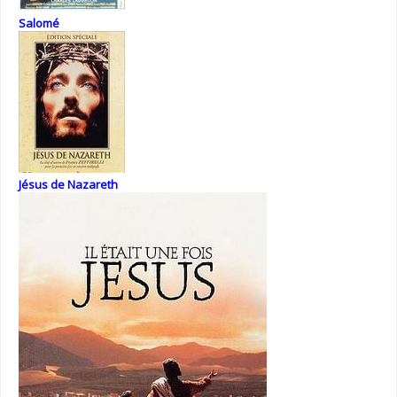
Salomé
Jésus de Nazareth