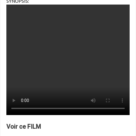
SYNOPSIS:
Voir ce FILM