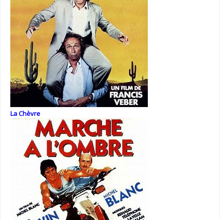
La Chèvre