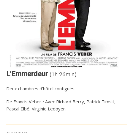
L'Emmerdeur
(1h 26min)
Deux chambres d'hôtel contiguës.
De Francis Veber • Avec Richard Berry, Patrick Timsit,
Pascal Elbé, Virginie Ledoyen