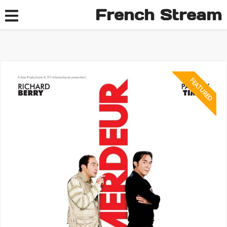
French Stream