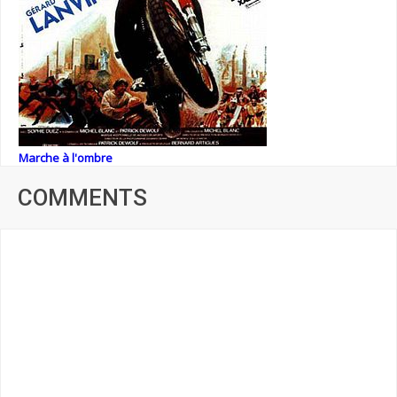
Marche à l'ombre
COMMENTS