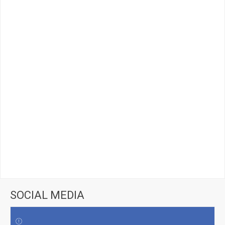
SOCIAL MEDIA