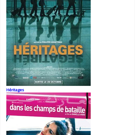
Héritages