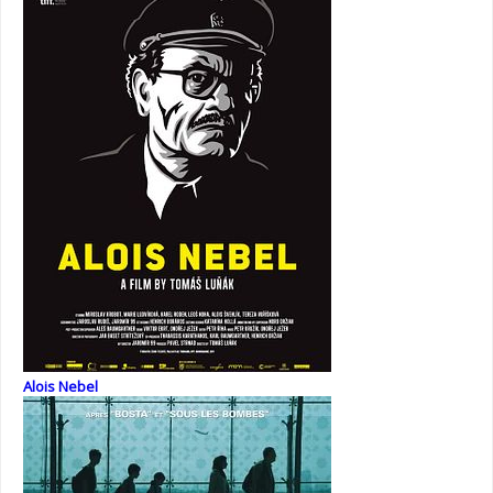
Alois Nebel