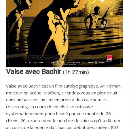
Valse avec Bachir
(1h 27min)
Valse avec Bachir est un film autobiographique. Ari Folman,
metteur en scène israélien, a rendez-vous en pleine nuit
dans un bar avec un ami en proie à des cauchemars
récurrents, au cours desquels il se retrouve
systématiquement pourchassé par une meute de 26
chiens. 26, exactement le nombre de chiens qu'il a dû tuer
au cours de la guerre du Liban, au début des années 80 !