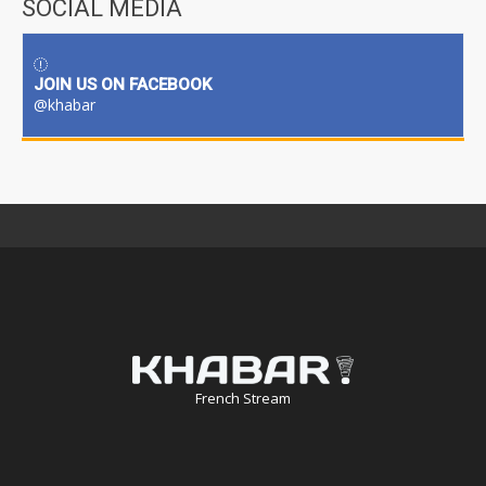
SOCIAL MEDIA
JOIN US ON FACEBOOK
@khabar
French Stream