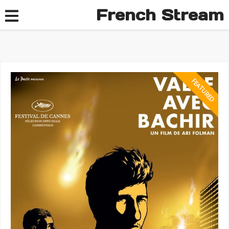
French Stream