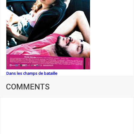
Dans les champs de bataille
COMMENTS