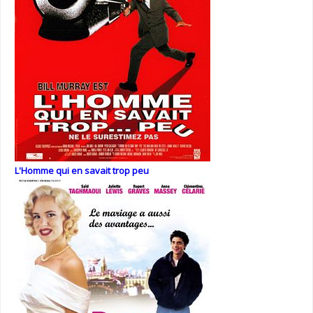
L'Homme qui en savait trop peu