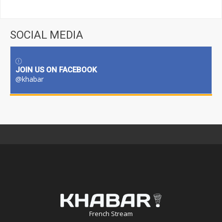
SOCIAL MEDIA
JOIN US ON FACEBOOK
@khabar
French Stream