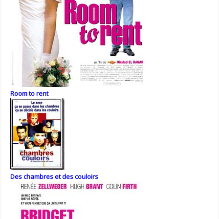
Room to rent
Des chambres et des couloirs