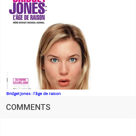
Bridget Jones : l'âge de raison
COMMENTS