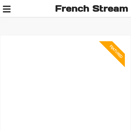
French Stream