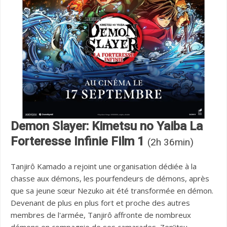
Demon Slayer: Kimetsu no Yaiba La
Forteresse Infinie Film 1
(2h 36min)
Tanjirô Kamado a rejoint une organisation dédiée à la
chasse aux démons, les pourfendeurs de démons, après
que sa jeune sœur Nezuko ait été transformée en démon.
Devenant de plus en plus fort et proche des autres
membres de l'armée, Tanjirô affronte de nombreux