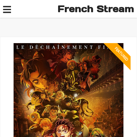
French Stream