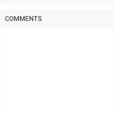
COMMENTS