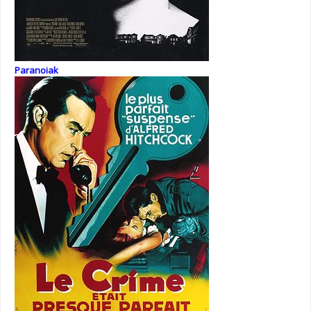
Paranoiak