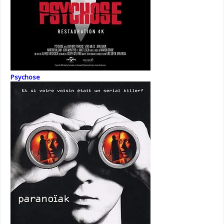
Psychose