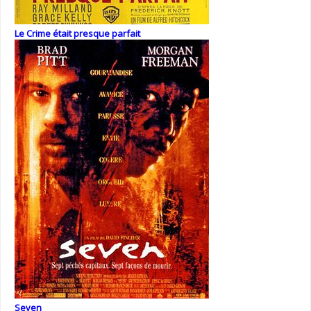
Le Crime était presque parfait
Seven