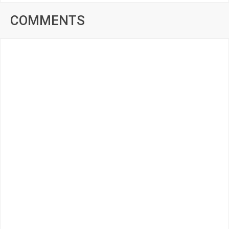
COMMENTS