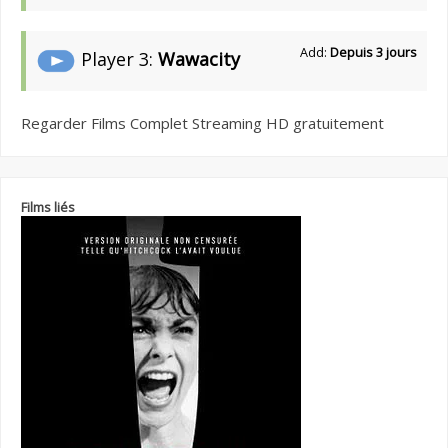
Add:
Depuis 3 jours
Player 3:
Wawacity
Regarder Films Complet Streaming HD gratuitement
Films liés