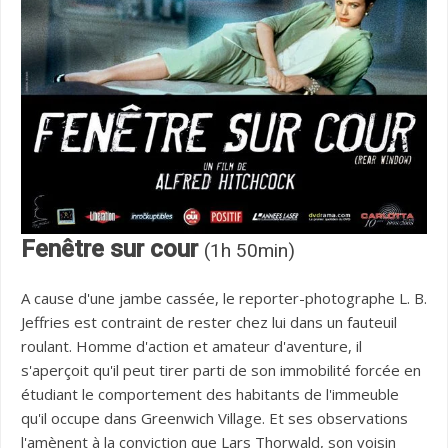
Fenêtre sur cour
(1h 50min)
A cause d'une jambe cassée, le reporter-photographe L. B.
Jeffries est contraint de rester chez lui dans un fauteuil
roulant. Homme d'action et amateur d'aventure, il
s'aperçoit qu'il peut tirer parti de son immobilité forcée en
étudiant le comportement des habitants de l'immeuble
qu'il occupe dans Greenwich Village. Et ses observations
l'amènent à la conviction que Lars Thorwald, son voisin