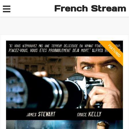
French Stream